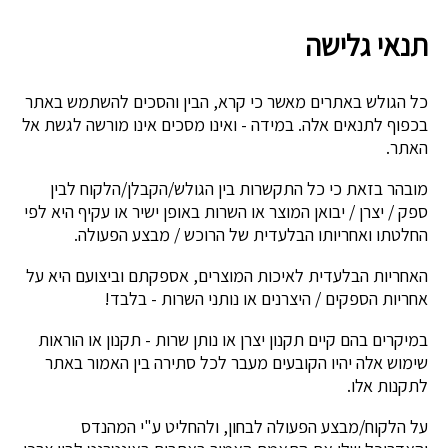
תנאי גלישה
כל הגולש באתרים מאשר כי קרא, הבין והסכים להשתמש באתר
בכפוף לתנאים אלה. במידה - ואינו מסכים אינו מורשה לגשת אל
האתר.
מובהר בזאת כי כל התקשרות בין הגולש/הקבלן/הלקוח לבין
ספק / יצרן / יבואן המוצר או השרות באופן ישיר או עקיף היא לפי
החלטתו ואחריותו הבלעדית של הרוכש / מבצע הפעולה.
האחריות הבלעדית לאיכות המוצרים, אספקתם וביצועם היא על
אחריות הספקים / היצרנים או נותני השרות - בלבד!
במיקרים בהם קיים תקנון יצרן או נותן שרות - תקנון או הוראות
שימוש אלה יהיו הקובעים מעבר לכל סתירה בין האמור באתר
לתקנות אלו.
על הלקוח/מבצע הפעולה לבחון, ולהחליט ע"י המהנדס