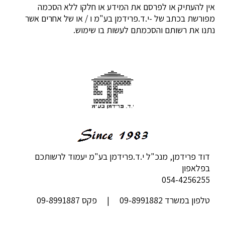
אין להעתיק או לפרסם את המידע או חלקו ללא הסכמה
מפורשת בכתב של -י.ד.פרידמן בע"מ ו / או של אחרים אשר
נתנו את רשותם והסכמתם לעשות בו שימוש.
דוד פרידמן, מנכ"ל י.ד.פרידמן בע"מ יעמוד לרשותכם
בפלאפון
054-4256255
טלפון במשרד 09-8991882 | פקס 09-8991887